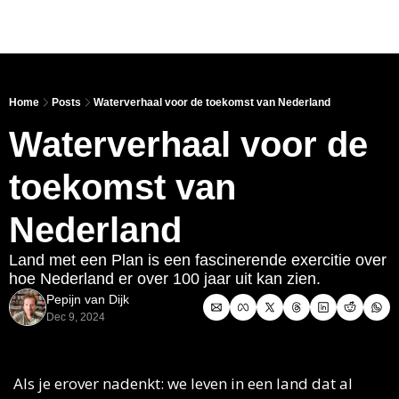
Link
Home
Posts
Waterverhaal voor de toekomst van Nederland
Waterverhaal voor de 
toekomst van 
Nederland
Land met een Plan is een fascinerende exercitie over 
hoe Nederland er over 100 jaar uit kan zien. 
Pepijn van Dijk
Dec 9, 2024
Als je erover nadenkt: we leven in een land dat al 