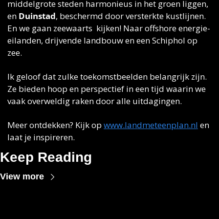
middelgrote steden harmonieus in het groen liggen, 
en 
Duinstad
, beschermd door versterkte kustlijnen. 
En we gaan zeewaarts  kijken! Naar offshore energie-
eilanden, drijvende landbouw en een Schiphol op 
zee. 
Ik geloof dat zulke toekomstbeelden belangrijk zijn. 
Ze bieden hoop en perspectief in een tijd waarin we 
vaak overweldig raken door alle uitdagingen. 
Meer ontdekken? Kijk op 
www.landmeteenplan.nl
 en 
laat je inspireren.
Keep Reading
View more