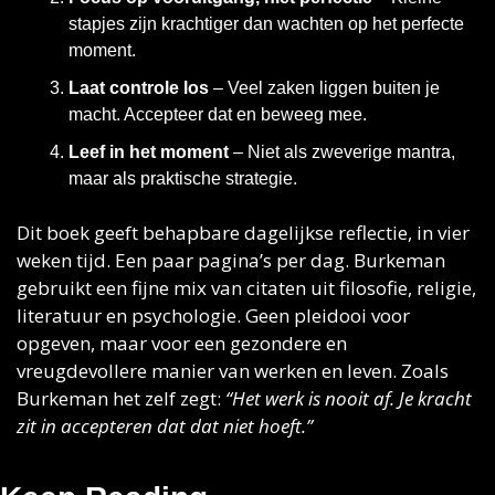
stapjes zijn krachtiger dan wachten op het perfecte 
moment.
Laat controle los
 – Veel zaken liggen buiten je 
macht. Accepteer dat en beweeg mee.
Leef in het moment
 – Niet als zweverige mantra, 
maar als praktische strategie.
Dit boek geeft behapbare dagelijkse reflectie, in vier 
weken tijd. Een paar pagina’s per dag. Burkeman 
gebruikt een fijne mix van citaten uit filosofie, religie, 
literatuur en psychologie. Geen pleidooi voor 
opgeven, maar voor een gezondere en 
vreugdevollere manier van werken en leven. Zoals 
Burkeman het zelf zegt: 
“Het werk is nooit af. Je kracht 
zit in accepteren dat dat niet hoeft.”