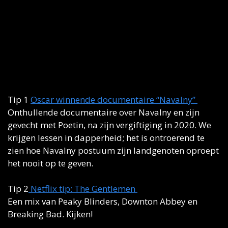
Tip 1 
Oscar winnende documentaire “Navalny” 
Onthullende documentaire over Navalny en zijn 
gevecht met Poetin, na zijn vergiftiging in 2020. We 
krijgen lessen in dapperheid; het is ontroerend te 
zien hoe Navalny postuum zijn landgenoten oproept 
het nooit op te geven. 
Tip 2
 Netflix tip: The Gentlemen 
Een mix van Peaky Blinders, Downton Abbey en 
Breaking Bad. Kijken! 