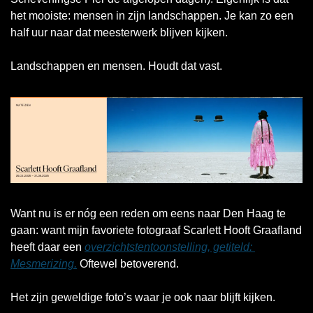
het mooiste: mensen in zijn landschappen. Je kan zo een 
half uur naar dat meesterwerk blijven kijken. 
Landschappen en mensen. Houdt dat vast. 
Want nu is er nóg een reden om eens naar Den Haag te 
gaan: want mijn favoriete fotograaf Scarlett Hooft Graafland 
heeft daar een 
overzichtstentoonstelling, getiteld: 
Mesmerizing.
 Oftewel betoverend. 
Het zijn geweldige foto’s waar je ook naar blijft kijken. 