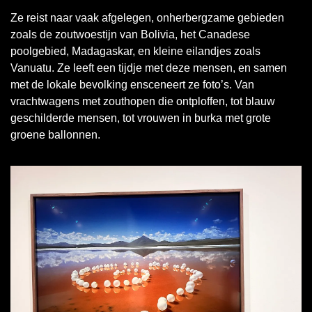
Ze reist naar vaak afgelegen, onherbergzame gebieden 
zoals de zoutwoestijn van Bolivia, het Canadese 
poolgebied, Madagaskar, en kleine eilandjes zoals 
Vanuatu. Ze leeft een tijdje met deze mensen, en samen 
met de lokale bevolking ensceneert ze foto’s. Van 
vrachtwagens met zouthopen die ontploffen, tot blauw 
geschilderde mensen, tot vrouwen in burka met grote 
groene ballonnen.  