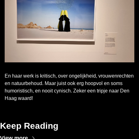
En haar werk is kritisch, over ongelijkheid, vrouwenrechten 
en natuurbehoud. Maar juist ook erg hoopvol en soms 
humoristisch, en nooit cynisch. Zeker een tripje naar Den 
Haag waard!
Keep Reading
View more