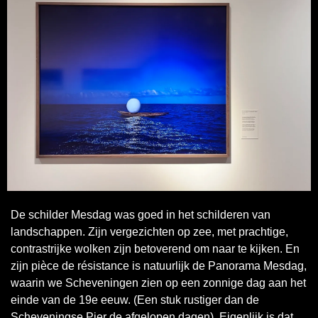
De schilder Mesdag was goed in het schilderen van 
landschappen. Zijn vergezichten op zee, met prachtige, 
contrastrijke wolken zijn betoverend om naar te kijken. En 
zijn pièce de résistance is natuurlijk de Panorama Mesdag, 
waarin we Scheveningen zien op een zonnige dag aan het 
einde van de 19e eeuw. (Een stuk rustiger dan de 
Scheveningse Pier de afgelopen dagen). Eigenlijk is dat 