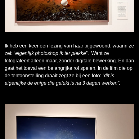
Ik heb een keer een lezing van haar bijgewoond, waarin ze 
zei: “
eigenlijk photoshop ik ter plekke
”.  Want ze 
fotografeert alleen maar, zonder digitale bewerking. En dan 
gaat het toeval een belangrijke rol spelen. In de film die op 
de tentoonstelling draait zegt ze bij een foto: 
“dit is 
eigenlijke de enige die gelukt is na 3 dagen werken”. 