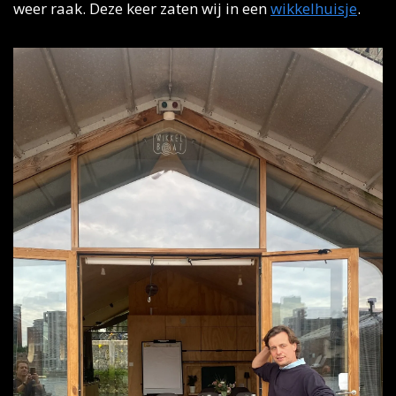
weer raak. Deze keer zaten wij in een 
wikkelhuisje
.