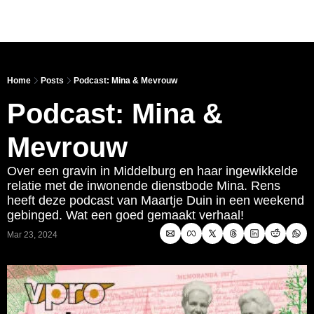
Link
Home
Posts
Podcast: Mina & Mevrouw
Podcast: Mina & 
Mevrouw 
Over een gravin in Middelburg en haar ingewikkelde 
relatie met de inwonende dienstbode Mina. Rens 
heeft deze podcast van Maartje Duin in een weekend 
gebinged. Wat een goed gemaakt verhaal! 
Mar 23, 2024