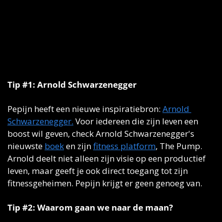
Tip #1: Arnold Schwarzenegger
Pepijn heeft een nieuwe inspiratiebron: 
Arnold 
Schwarzenegger.
 Voor iedereen die zijn leven een 
boost wil geven, check Arnold Schwarzenegger's 
nieuwste 
boek
 en zijn 
fitness platform
, The Pump. 
Arnold deelt niet alleen zijn visie op een productief 
leven, maar geeft je ook direct toegang tot zijn 
fitnessgeheimen. Pepijn krijgt er geen genoeg van.
Tip #2: Waarom gaan we naar de maan?