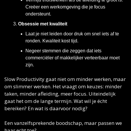
Creëer een werkomgeving die je focus 
ondersteunt.
Obsessie met kwaliteit
Laat je niet leiden door druk om snel iets af te 
ronden. Kwaliteit kost tijd.
Negeer stemmen die zeggen dat iets 
commerciëler of makkelijker verteerbaar moet 
zijn.
Slow Productivity gaat niet om minder werken, maar 
om slimmer werken. Het vraagt om keuzes: minder 
taken, minder afleiding, meer focus. Uiteindelijk 
gaat het om de lange termijn. Wat wil je écht 
bereiken? En wat is daarvoor nodig? 
Een vanzelfsprekende boodschap, maar passen we 
haar echt toe?