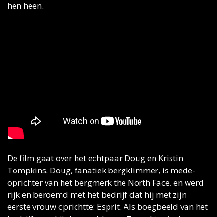
hen heen. 
De film gaat over het echtpaar Doug en Kristin 
Tompkins. Doug, fanatiek bergklimmer, is mede-
oprichter van het bergmerk the North Face, en werd 
rijk en beroemd met het bedrijf dat hij met zijn 
eerste vrouw oprichtte: Esprit. Als boegbeeld van het 